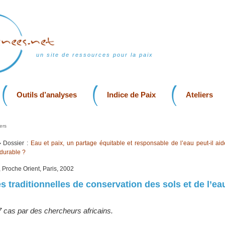
un site de ressources pour la paix
Outils d’analyses
Indice de Paix
Ateliers
ers
Dossier :
Eau et paix, un partage équitable et responsable de l’eau peut-il aid
 durable ?
 Proche Orient, Paris, 2002
s traditionnelles de conservation des sols et de l’ea
 cas par des chercheurs africains.