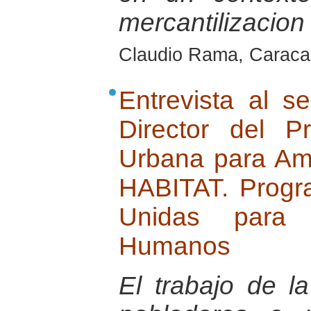
mercantilizacion
Claudio Rama, Caraca
Entrevista al 
Director del 
Urbana para Am
HABITAT. Progr
Unidas para 
Humanos
El trabajo de