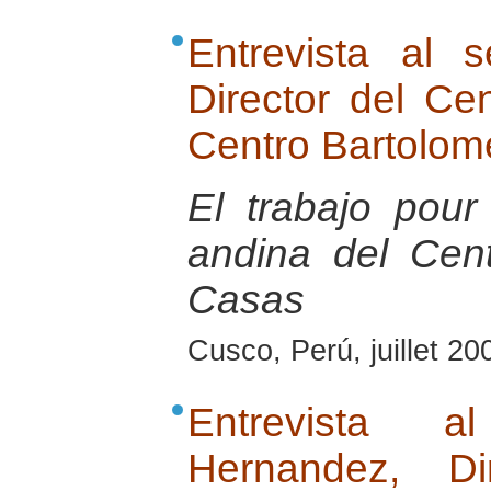
Entrevista al 
Director del Ce
Centro Bartolom
El trabajo pour
andina del Cen
Casas
Cusco, Perú, juillet 20
Entrevista 
Hernandez, Di