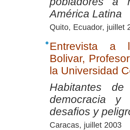
pobladores a 
América Latina
Quito, Ecuador, juillet
Entrevista a 
Bolivar, Profeso
la Universidad C
Habitantes de 
democracia y 
desafios y pelig
Caracas, juillet 2003