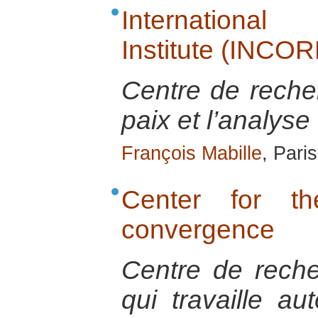
International
Institute (INCOR
Centre de recher
paix et l’analyse 
François Mabille
, Pari
Center for th
convergence
Centre de reche
qui travaille au