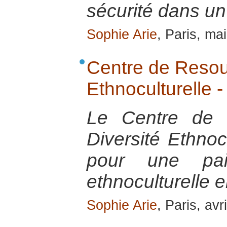
sécurité dans un
Sophie Arie
, Paris, ma
Centre de Resour
Ethnoculturelle
Le Centre de 
Diversité Ethnoc
pour une pai
ethnoculturelle
Sophie Arie
, Paris, avr