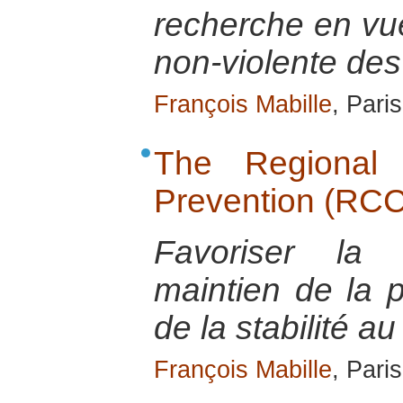
recherche en vue
non-violente des 
François Mabille
, Paris
The Regional 
Prevention (RC
Favoriser la 
maintien de la p
de la stabilité a
François Mabille
, Paris