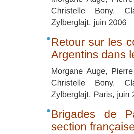
Christelle Bony, C
Zylberglajt, juin 2006
Retour sur les co
Argentins dans 
Morgane Auge, Pierre
Christelle Bony, C
Zylberglajt, Paris, juin
Brigades de Pa
section français