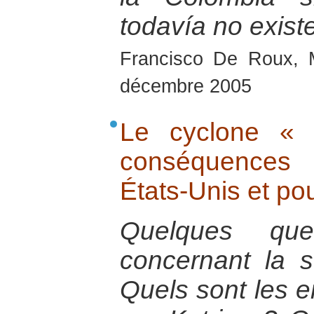
todavía no exist
Francisco De Roux, 
décembre 2005
Le cyclone « 
conséquences 
États-Unis et po
Quelques que
concernant la s
Quels sont les e