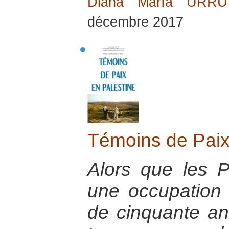
Diana María URR
décembre 2017
Témoins de Paix
Alors que les P
une occupation 
de cinquante an