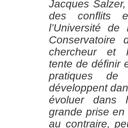
Jacques Salzer,
des conflits 
l’Université de
Conservatoire 
chercheur et 
tente de définir 
pratiques de
développent dans
évoluer dans 
grande prise en
au contraire, pe