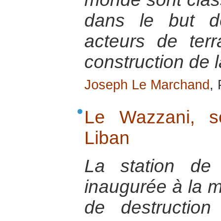
dans le but de
acteurs de ter
construction de l
Joseph Le Marchand
,
Le Wazzani, s
Liban
La station de
inaugurée à la 
de destruction 