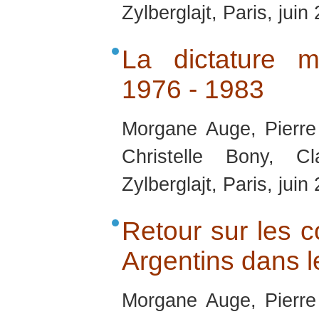
Zylberglajt, Paris, juin
La dictature mi
1976 - 1983
Morgane Auge, Pierre
Christelle Bony, C
Zylberglajt, Paris, juin
Retour sur les co
Argentins dans 
Morgane Auge, Pierre