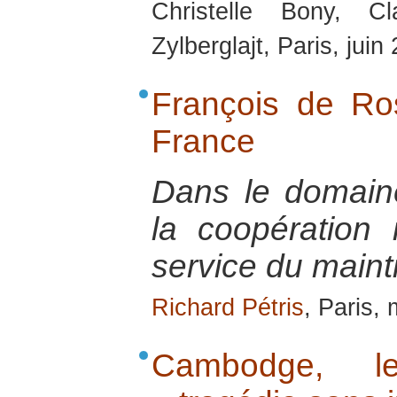
Christelle Bony, C
Zylberglajt, Paris, juin
François de R
France
Dans le domaine 
la coopération 
service du maint
Richard Pétris
, Paris,
Cambodge, le