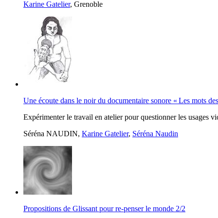
Karine Gatelier
, Grenoble
Une écoute dans le noir du documentaire sonore « Les mots des
Expérimenter le travail en atelier pour questionner les usages v
Séréna NAUDIN,
Karine Gatelier
,
Séréna Naudin
Propositions de Glissant pour re-penser le monde 2/2