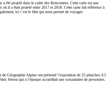
 été projeté dans le cadre des Rencontres. Cette carte est une
x où il a était projeté entre 2017 et 2018. Cette carte fait référence à
galement, ici c’est le film qui nous permet de voyager.
t de Géographie Alpine ont présenté l’exposition de 25 planches A3
e Cédric Hérou qui a l’époque accueillait une soixantaine de personnes.