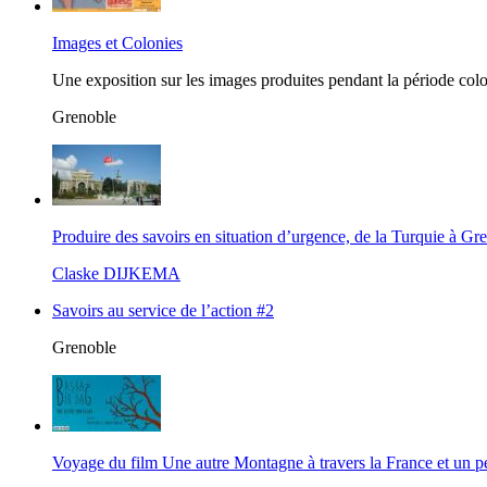
Images et Colonies
Une exposition sur les images produites pendant la période colo
Grenoble
Produire des savoirs en situation d’urgence, de la Turquie à Gr
Claske DIJKEMA
Savoirs au service de l’action #2
Grenoble
Voyage du film Une autre Montagne à travers la France et un p