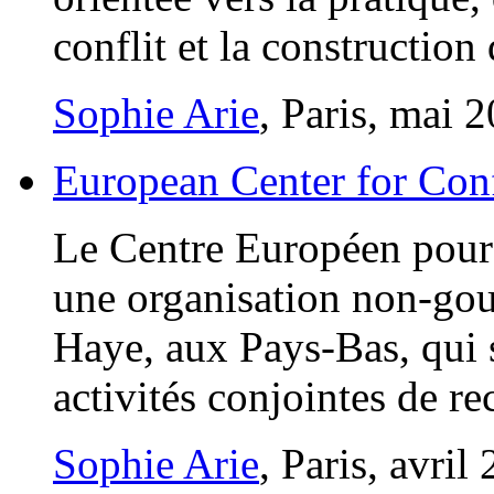
conflit et la construction 
Sophie Arie
, Paris, mai 
European Center for Con
Le Centre Européen pour 
une organisation non-gou
Haye, aux Pays-Bas, qui s
activités conjointes de re
Sophie Arie
, Paris, avril