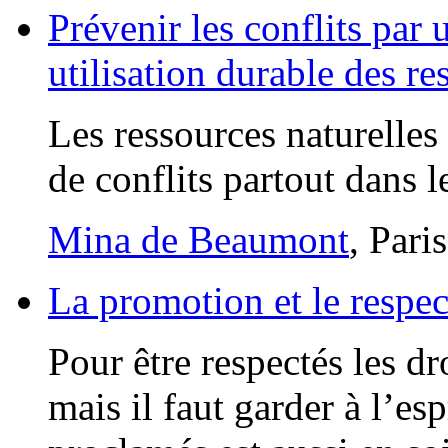
Prévenir les conflits par 
utilisation durable des re
Les ressources naturelles 
de conflits partout dans 
Mina de Beaumont
, Pari
La promotion et le respec
Pour être respectés les dr
mais il faut garder à l’es