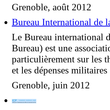
Grenoble, août 2012
Bureau International de l
Le Bureau international d
Bureau) est une associati
particulièrement sur les
et les dépenses militaires
Grenoble, juin 2012