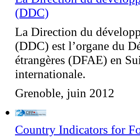
(DDC)
La Direction du développ
(DDC) est l’organe du Dé
étrangères (DFAE) en Sui
internationale.
Grenoble, juin 2012
Country Indicators for F