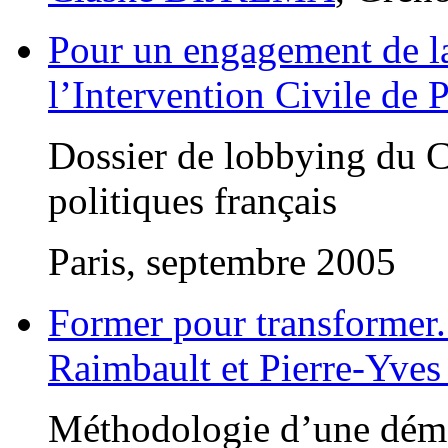
Pour un engagement de la
l’Intervention Civile de 
Dossier de lobbying du C
politiques français
Paris, septembre 2005
Former pour transformer
Raimbault et Pierre-Yves
Méthodologie d’une dém