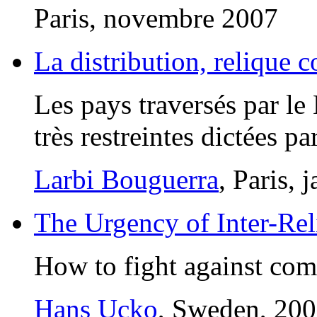
Paris, novembre 2007
La distribution, relique c
Les pays traversés par le 
très restreintes dictées pa
Larbi Bouguerra
, Paris, 
The Urgency of Inter-Rel
How to fight against co
Hans Ucko
, Sweden, 20