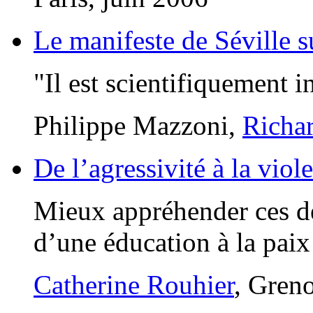
Le manifeste de Séville s
"Il est scientifiquement in
Philippe Mazzoni,
Richar
De l’agressivité à la viol
Mieux appréhender ces de
d’une éducation à la paix
Catherine Rouhier
, Greno