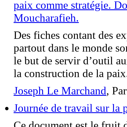
paix comme stratégie. Dos
Moucharafieh.
Des fiches contant des ex
partout dans le monde so
le but de servir d’outil a
la construction de la paix
Joseph Le Marchand
, Pa
Journée de travail sur la 
Ce document est le fruit 