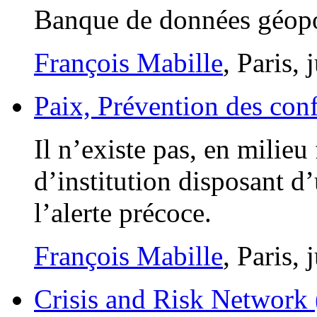
Banque de données géopo
François Mabille
, Paris,
Paix, Prévention des confl
Il n’existe pas, en milie
d’institution disposant d
l’alerte précoce.
François Mabille
, Paris,
Crisis and Risk Network