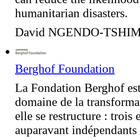
humanitarian disasters.
David NGENDO-TSHIMB
Berghof Foundation
La Fondation Berghof est 
domaine de la transformat
elle se restructure : trois
auparavant indépendants f