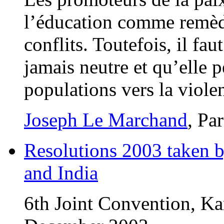
l’éducation comme remède
conflits. Toutefois, il fa
jamais neutre et qu’elle 
populations vers la viole
Joseph Le Marchand
, Pa
Resolutions 2003 taken 
and India
6th Joint Convention, Ka