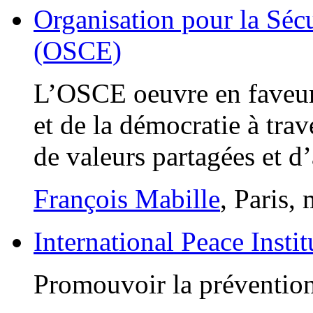
Organisation pour la Séc
(OSCE)
L’OSCE oeuvre en faveur d
et de la démocratie à trav
de valeurs partagées et d’
François Mabille
, Paris,
International Peace Instit
Promouvoir la prévention 