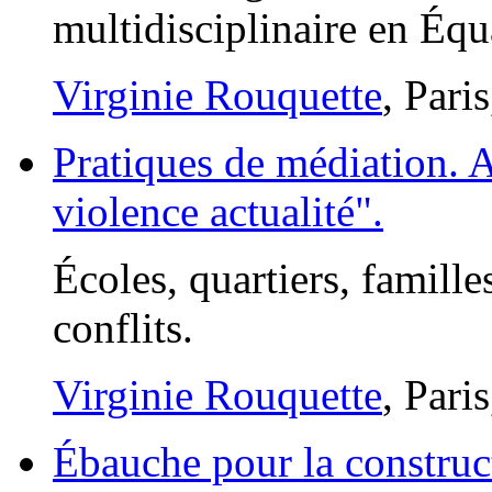
multidisciplinaire en Équ
Virginie Rouquette
, Pari
Pratiques de médiation. 
violence actualité".
Écoles, quartiers, famille
conflits.
Virginie Rouquette
, Pari
Ébauche pour la construct