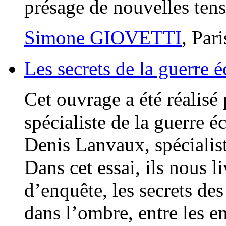
présage de nouvelles tens
Simone GIOVETTI
, Par
Les secrets de la guerre
Cet ouvrage a été réalisé 
spécialiste de la guerre 
Denis Lanvaux, spécialis
Dans cet essai, ils nous l
d’enquête, les secrets de
dans l’ombre, entre les ent