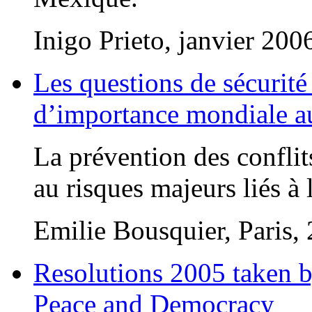
Inigo Prieto, janvier 200
Les questions de sécurité
d’importance mondiale a
La prévention des confli
au risques majeurs liés à l
Emilie Bousquier, Paris,
Resolutions 2005 taken b
Peace and Democracy