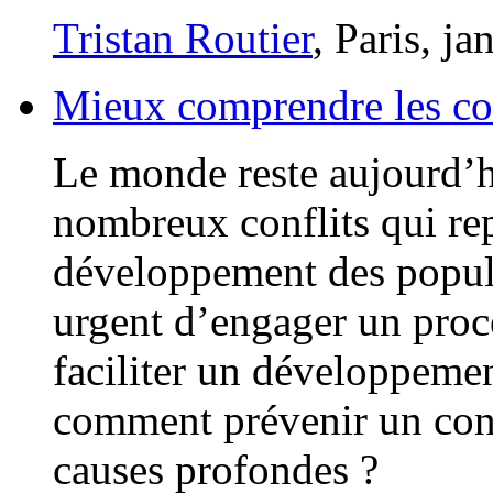
Tristan Routier
, Paris, j
Mieux comprendre les con
Le monde reste aujourd’h
nombreux conflits qui rep
développement des populat
urgent d’engager un proc
faciliter un développeme
comment prévenir un conf
causes profondes ?