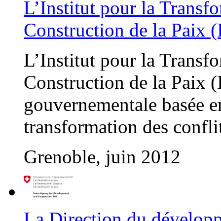
L’Institut pour la Transfo
Construction de la Paix 
L’Institut pour la Transfo
Construction de la Paix (
gouvernementale basée en 
transformation des confli
Grenoble, juin 2012
La Direction du développ