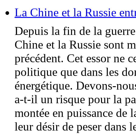
La Chine et la Russie en
Depuis la fin de la guerre 
Chine et la Russie sont m
précédent. Cet essor ne ce
politique que dans les do
énergétique. Devons-nous 
a-t-il un risque pour la p
montée en puissance de la
leur désir de peser dans l