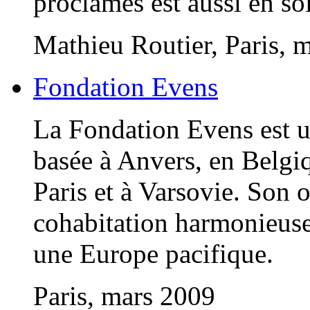
proclamés est aussi en soi
Mathieu Routier, Paris, 
Fondation Evens
La Fondation Evens est u
basée à Anvers, en Belgiq
Paris et à Varsovie. Son 
cohabitation harmonieuse 
une Europe pacifique.
Paris, mars 2009