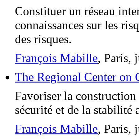
Constituer un réseau inte
connaissances sur les ris
des risques.
François Mabille
, Paris,
The Regional Center on 
Favoriser la construction 
sécurité et de la stabilit
François Mabille
, Paris,