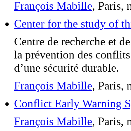
François Mabille
, Paris,
Center for the study of t
Centre de recherche et de
la prévention des conflits
d’une sécurité durable.
François Mabille
, Paris,
Conflict Early Warning
François Mabille
, Paris,